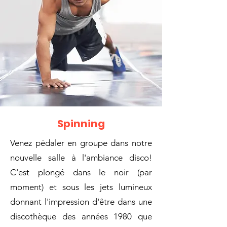
Spinning
Venez pédaler en groupe dans notre
nouvelle salle à l'ambiance disco!
C'est plongé dans le noir (par
moment) et sous les jets lumineux
donnant l'impression d'être dans une
discothèque des années 1980 que