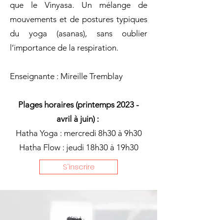
que le Vinyasa. Un mélange de
mouvements et de postures typiques
du yoga (asanas), sans oublier
l’importance de la respiration.
Enseignante : Mireille Tremblay
Plages horaires (printemps 2023 -
avril à juin) :
Hatha Yoga : mercredi 8h30 à 9h30
Hatha Flow : jeudi 18h30 à 19h30
S'inscrire