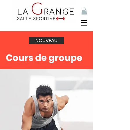
NOUVEAU
Cours de groupe