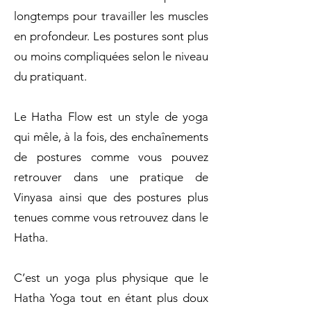
longtemps pour travailler les muscles
en profondeur. Les postures sont plus
ou moins compliquées selon le niveau
du pratiquant.
Le Hatha Flow est un style de yoga
qui mêle, à la fois, des enchaînements
de postures comme vous pouvez
retrouver dans une pratique de
Vinyasa ainsi que des postures plus
tenues comme vous retrouvez dans le
Hatha.
C’est un yoga plus physique que le
Hatha Yoga tout en étant plus doux