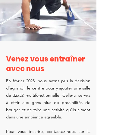
Venez vous entraîner
avec nous
En février 2023, nous avons pris la décision
d'agrandir le centre pour y ajouter une salle
de 32x32 multifonctionnelle. Celle-ci servira
à offrir aux gens plus de possibilités de
bouger et de faire une activité qu'ils aiment
dans une ambiance agréable.
Pour vous inscrire, contactez-nous sur la