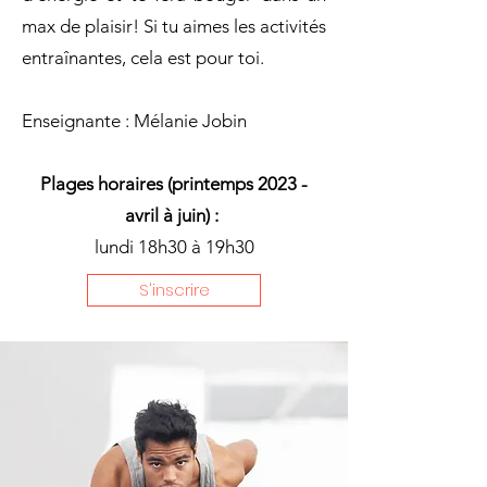
max de plaisir! Si tu aimes les activités
entraînantes, cela est pour toi.
Enseignante : Mélanie Jobin
Plages horaires (printemps 2023 -
avril à juin) :
lundi 18h30 à 19h30
S'inscrire