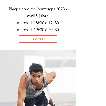
Plages horaires (printemps 2023 -
avril à juin) :
mercredi 18h30 à 19h30
mercredi 19h30 à 20h30
S'inscrire