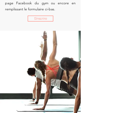
page Facebook du gym ou encore en
remplissant le formulaire ci-bas.
S'inscrire