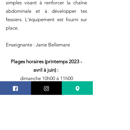
simples visant à renforcer la chaîne
abdominale et à développer tes
fessiers. L'équipement est fourni sur
place.
Enseignante : Janie Bellemare
Plages horaires (printemps 2023 -
avril à juin) :
dimanche 10h00 à 11h00
S'inscrire