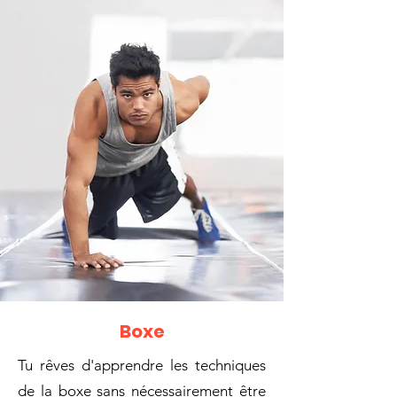
Boxe
Tu rêves d'apprendre les techniques
de la boxe sans nécessairement être