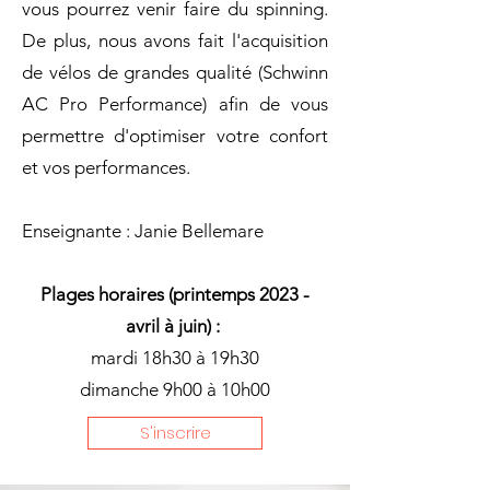
vous pourrez venir faire du spinning.
De plus, nous avons fait l'acquisition
de vélos de grandes qualité (Schwinn
AC Pro Performance) afin de vous
permettre d'optimiser votre confort
et vos performances.
Enseignante : Janie Bellemare
Plages horaires (printemps 2023 -
avril à juin) :
mardi 18h30 à 19h30
dimanche 9h00 à 10h00
S'inscrire