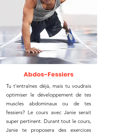
Abdos-Fessiers
Tu t'entraînes déjà, mais tu voudrais
optimiser le développement de tes
muscles abdominaux ou de tes
fessiers? Le cours avec Janie serait
super pertinent. Durant tout le cours,
Janie te proposera des exercices