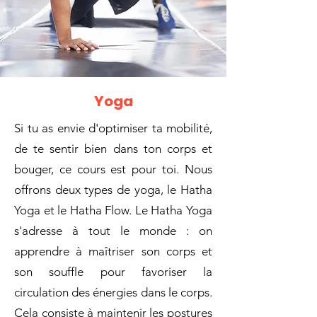
Yoga
Si tu as envie d'optimiser ta mobilité,
de te sentir bien dans ton corps et
bouger, ce cours est pour toi. Nous
offrons deux types de yoga, le Hatha
Yoga et le Hatha Flow. Le Hatha Yoga
s'adresse à tout le monde : on
apprendre à maîtriser son corps et
son souffle pour favoriser la
circulation des énergies dans le corps.
Cela consiste à maintenir les postures