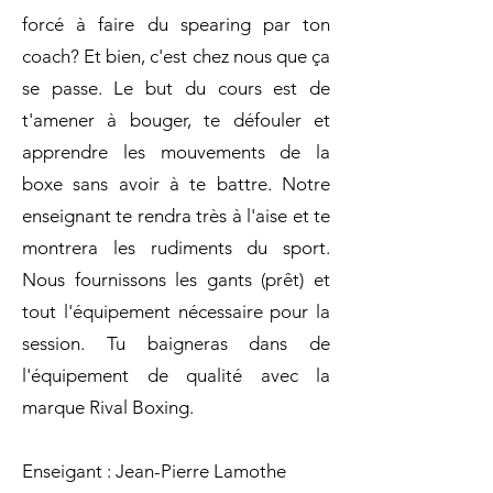
forcé à faire du spearing par ton
coach? Et bien, c'est chez nous que ça
se passe. Le but du cours est de
t'amener à bouger, te défouler et
apprendre les mouvements de la
boxe sans avoir à te battre. Notre
enseignant te rendra très à l'aise et te
montrera les rudiments du sport.
Nous fournissons les gants (prêt) et
tout l'équipement nécessaire pour la
session. Tu baigneras dans de
l'équipement de qualité avec la
marque Rival Boxing.
Enseigant : Jean-Pierre Lamothe