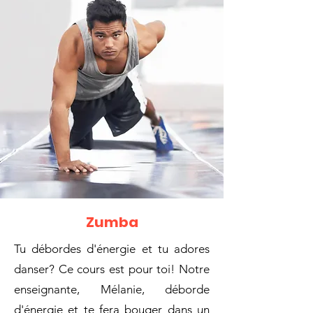
Zumba
Tu débordes d'énergie et tu adores
danser? Ce cours est pour toi! Notre
enseignante, Mélanie, déborde
d'énergie et te fera bouger dans un