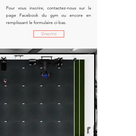
Pour vous inscrire, contactez-nous sur la
page Facebook du gym ou encore en
remplissant le formulaire ci-bas.
S'inscrire