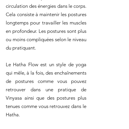
circulation des énergies dans le corps.
Cela consiste à maintenir les postures
longtemps pour travailler les muscles
en profondeur. Les postures sont plus
ou moins compliquées selon le niveau
du pratiquant.
Le Hatha Flow est un style de yoga
qui mêle, à la fois, des enchaînements
de postures comme vous pouvez
retrouver dans une pratique de
Vinyasa ainsi que des postures plus
tenues comme vous retrouvez dans le
Hatha.