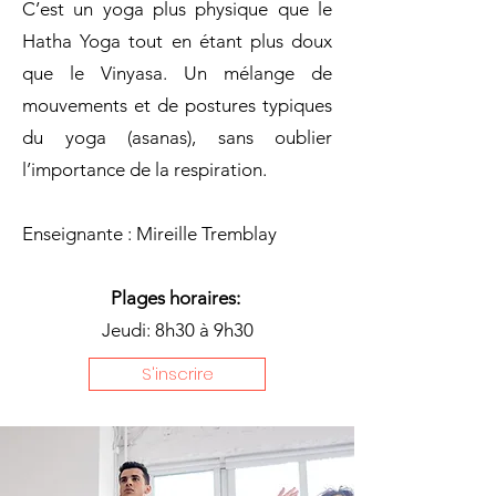
C’est un yoga plus physique que le
Hatha Yoga tout en étant plus doux
que le Vinyasa. Un mélange de
mouvements et de postures typiques
du yoga (asanas), sans oublier
l’importance de la respiration.
Enseignante : Mireille Tremblay
Plages horaires:
Jeudi: 8h30 à 9h30
S'inscrire