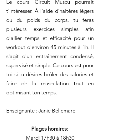
Le cours Circuit Muscu pourrait
t'intéresser. À l'aide d'haltères légers
ou du poids du corps, tu feras
plusieurs exercices simples afin
d'allier temps et efficacité pour un
workout d'environ 45 minutes à 1h. Il
s'agit d'un entraînement condensé,
supervisé et simple. Ce cours est pour
toi si tu désires brûler des calories et
faire de la musculation tout en
optimisant ton temps.
Enseignante : Janie Bellemare
Plages horaires:
Mardi 17h30 à 18h30