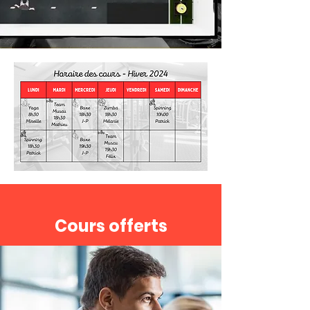
Cours offerts