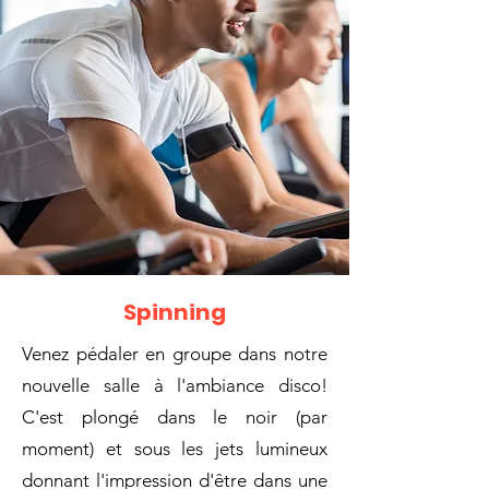
Spinning
Venez pédaler en groupe dans notre
nouvelle salle à l'ambiance disco!
C'est plongé dans le noir (par
moment) et sous les jets lumineux
donnant l'impression d'être dans une