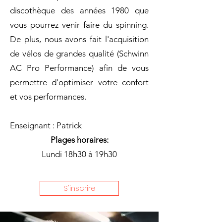
discothèque des années 1980 que
vous pourrez venir faire du spinning.
De plus, nous avons fait l'acquisition
de vélos de grandes qualité (Schwinn
AC Pro Performance) afin de vous
permettre d'optimiser votre confort
et vos performances.
Enseignant : Patrick​
Plages horaires:
Lundi 18h30 à 19h30
S'inscrire