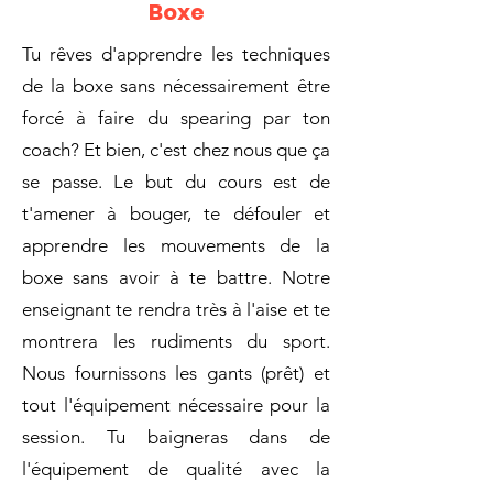
Boxe
Tu rêves d'apprendre les techniques
de la boxe sans nécessairement être
forcé à faire du spearing par ton
coach? Et bien, c'est chez nous que ça
se passe. Le but du cours est de
t'amener à bouger, te défouler et
apprendre les mouvements de la
boxe sans avoir à te battre. Notre
enseignant te rendra très à l'aise et te
montrera les rudiments du sport.
Nous fournissons les gants (prêt) et
tout l'équipement nécessaire pour la
session. Tu baigneras dans de
l'équipement de qualité avec la