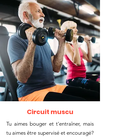
Circuit muscu
Tu aimes bouger et t'entraîner, mais
tu aimes être supervisé et encouragé?