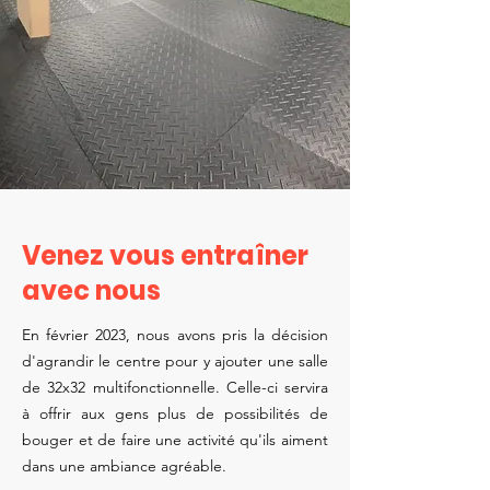
Venez vous entraîner
avec nous
En février 2023, nous avons pris la décision
d'agrandir le centre pour y ajouter une salle
de 32x32 multifonctionnelle. Celle-ci servira
à offrir aux gens plus de possibilités de
bouger et de faire une activité qu'ils aiment
dans une ambiance agréable.