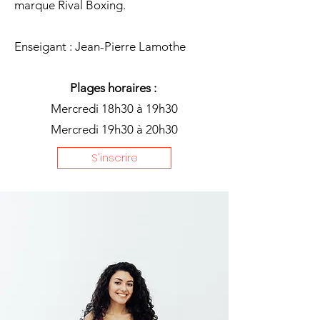
marque Rival Boxing.
Enseigant : Jean-Pierre Lamothe
Plages horaires :
Mercredi 18h30 à 19h30
Mercredi 19h30 à 20h30
S'inscrire