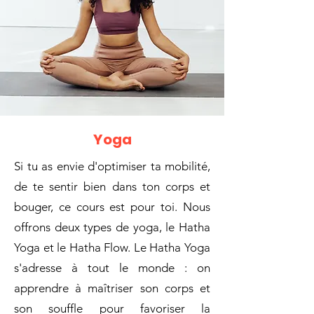
Yoga
Si tu as envie d'optimiser ta mobilité,
de te sentir bien dans ton corps et
bouger, ce cours est pour toi. Nous
offrons deux types de yoga, le Hatha
Yoga et le Hatha Flow. Le Hatha Yoga
s'adresse à tout le monde : on
apprendre à maîtriser son corps et
son souffle pour favoriser la