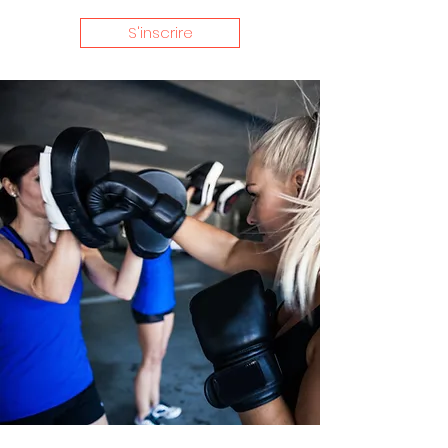
S'inscrire