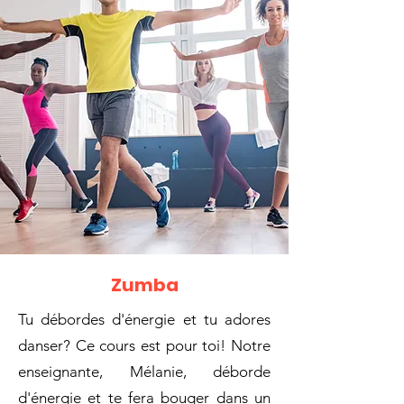
Zumba
Tu débordes d'énergie et tu adores
danser? Ce cours est pour toi! Notre
enseignante, Mélanie, déborde
d'énergie et te fera bouger dans un